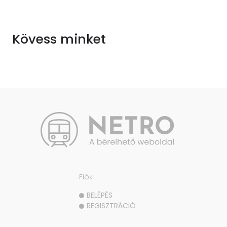
Kövess minket
Fiók
BELÉPÉS
REGISZTRÁCIÓ