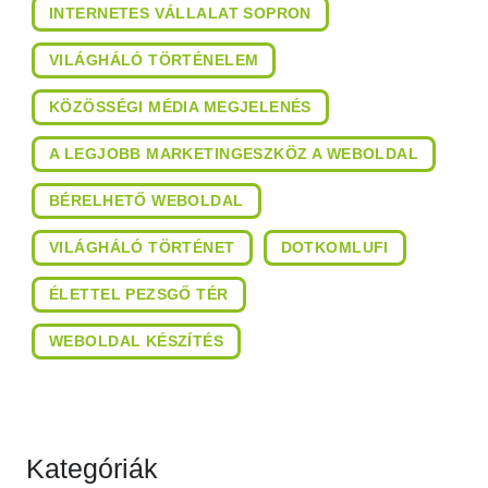
INTERNETES VÁLLALAT SOPRON
VILÁGHÁLÓ TÖRTÉNELEM
KÖZÖSSÉGI MÉDIA MEGJELENÉS
A LEGJOBB MARKETINGESZKÖZ A WEBOLDAL
BÉRELHETŐ WEBOLDAL
VILÁGHÁLÓ TÖRTÉNET
DOTKOMLUFI
ÉLETTEL PEZSGŐ TÉR
WEBOLDAL KÉSZÍTÉS
Kategóriák