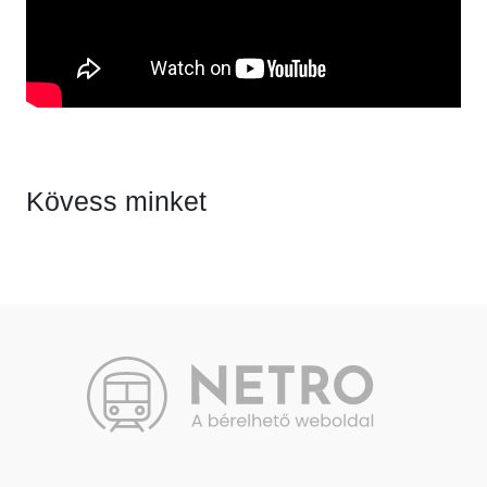
Kövess minket