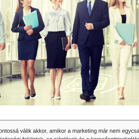
ontossá válik akkor, amikor a marketing már nem egycsa