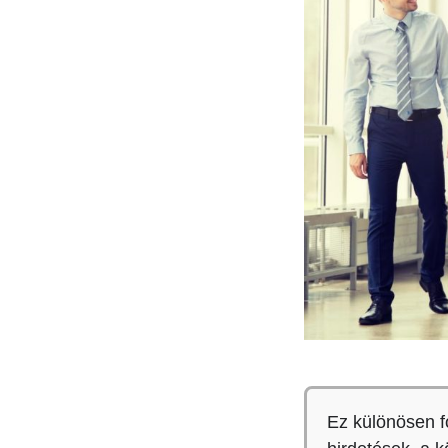
Ez különösen f