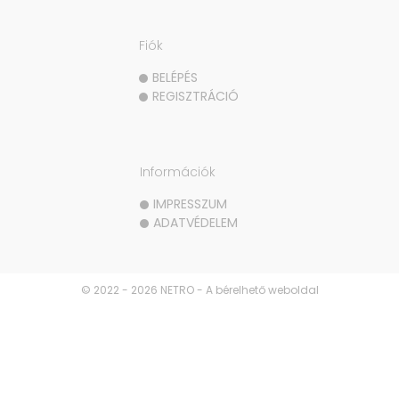
Fiók
BELÉPÉS
REGISZTRÁCIÓ
Információk
IMPRESSZUM
ADATVÉDELEM
© 2022 - 2026 NETRO - A bérelhető weboldal