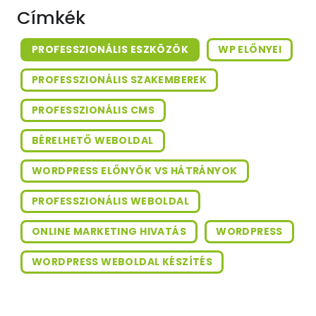
Címkék
PROFESSZIONÁLIS ESZKÖZÖK
WP ELŐNYEI
PROFESSZIONÁLIS SZAKEMBEREK
PROFESSZIONÁLIS CMS
BÉRELHETŐ WEBOLDAL
WORDPRESS ELŐNYÖK VS HÁTRÁNYOK
PROFESSZIONÁLIS WEBOLDAL
ONLINE MARKETING HIVATÁS
WORDPRESS
WORDPRESS WEBOLDAL KÉSZÍTÉS