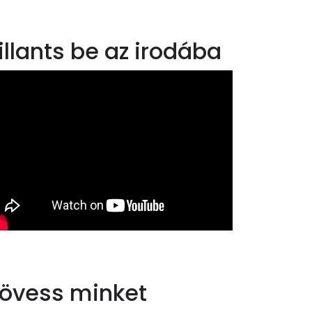
illants be az irodába
övess minket