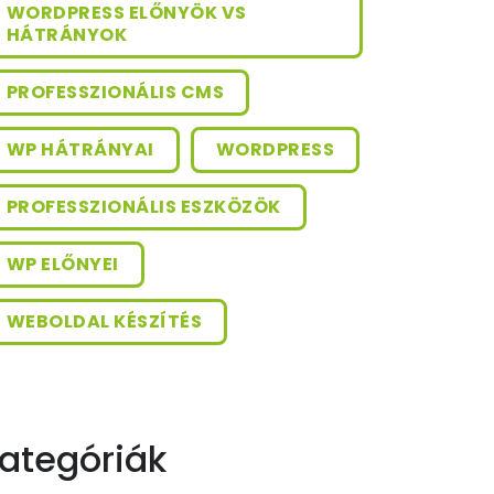
WORDPRESS ELŐNYÖK VS
HÁTRÁNYOK
PROFESSZIONÁLIS CMS
WP HÁTRÁNYAI
WORDPRESS
PROFESSZIONÁLIS ESZKÖZÖK
WP ELŐNYEI
WEBOLDAL KÉSZÍTÉS
ategóriák