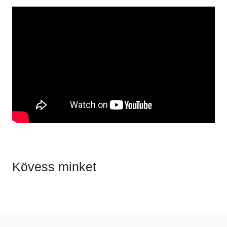
Kövess minket