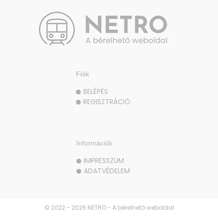
Fiók
BELÉPÉS
REGISZTRÁCIÓ
Információk
IMPRESSZUM
ADATVÉDELEM
© 2022 - 2026 NETRO - A bérelhető weboldal