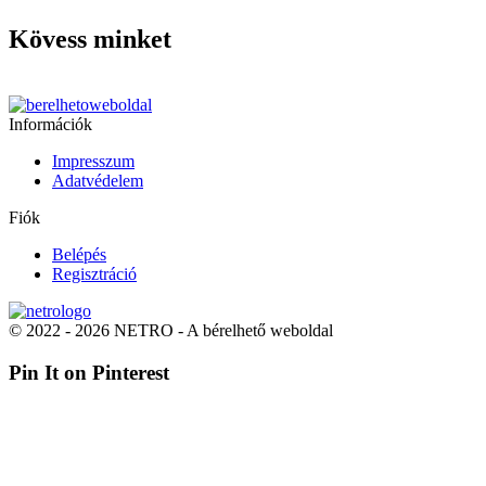
Kövess minket
Információk
Impresszum
Adatvédelem
Fiók
Belépés
Regisztráció
© 2022 - 2026 NETRO - A bérelhető weboldal
Pin It on Pinterest