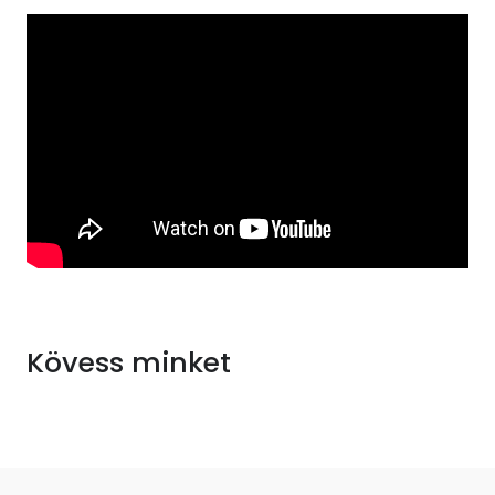
Kövess minket