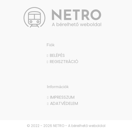
Fiók
BELÉPÉS
REGISZTRÁCIÓ
Információk
IMPRESSZUM
ADATVÉDELEM
© 2022 - 2026 NETRO - A bérelhető weboldal