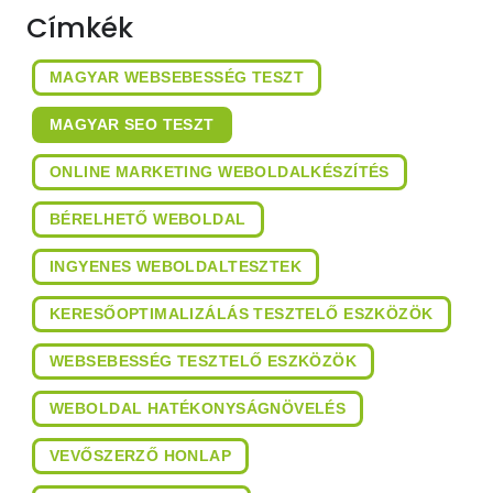
Címkék
MAGYAR WEBSEBESSÉG TESZT
MAGYAR SEO TESZT
ONLINE MARKETING WEBOLDALKÉSZÍTÉS
BÉRELHETŐ WEBOLDAL
INGYENES WEBOLDALTESZTEK
KERESŐOPTIMALIZÁLÁS TESZTELŐ ESZKÖZÖK
WEBSEBESSÉG TESZTELŐ ESZKÖZÖK
WEBOLDAL HATÉKONYSÁGNÖVELÉS
VEVŐSZERZŐ HONLAP