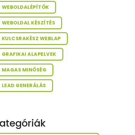
WEBOLDALÉPÍTŐK
WEBOLDAL KÉSZÍTÉS
KULCSRAKÉSZ WEBLAP
GRAFIKAI ALAPELVEK
MAGAS MINŐSÉG
LEAD GENERÁLÁS
ategóriák