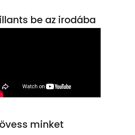
illants be az irodába
övess minket