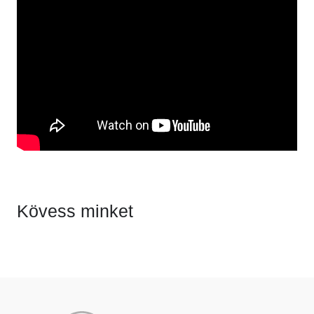
Kövess minket