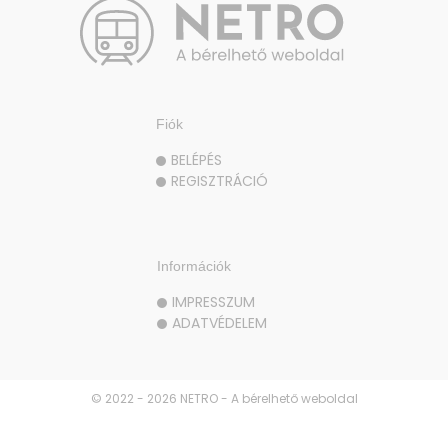
Fiók
BELÉPÉS
REGISZTRÁCIÓ
Információk
IMPRESSZUM
ADATVÉDELEM
© 2022 - 2026 NETRO - A bérelhető weboldal