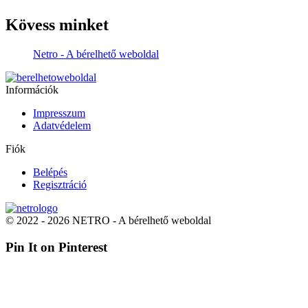
Kövess minket
Netro - A bérelhető weboldal
Információk
Impresszum
Adatvédelem
Fiók
Belépés
Regisztráció
© 2022 - 2026 NETRO - A bérelhető weboldal
Pin It on Pinterest