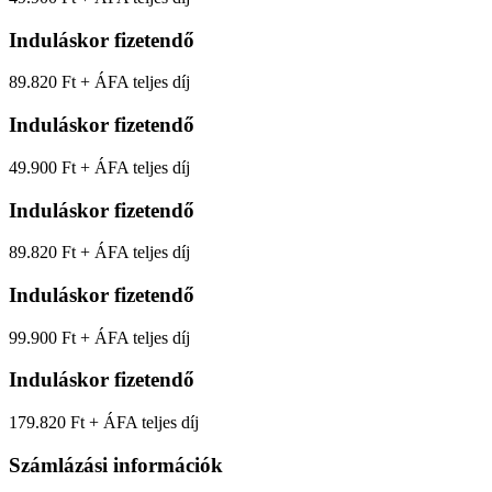
Induláskor fizetendő
89.820 Ft + ÁFA
teljes díj
Induláskor fizetendő
49.900 Ft + ÁFA
teljes díj
Induláskor fizetendő
89.820 Ft + ÁFA
teljes díj
Induláskor fizetendő
99.900 Ft + ÁFA
teljes díj
Induláskor fizetendő
179.820 Ft + ÁFA
teljes díj
Számlázási információk