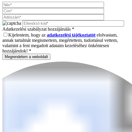
Adatkezelési szabályzat hozzájárulás *
Kijelentem, hogy az
adatkezelési tájékoztatót
elolvastam,
annak tartalmát megismertem, megértettem, tudomásul vettem,
valamint a fent megadott adataim kezeléséhez önkéntesen
hozzájárulok!
*