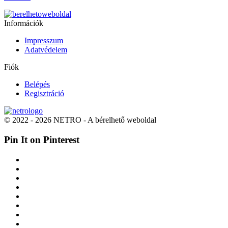
Információk
Impresszum
Adatvédelem
Fiók
Belépés
Regisztráció
© 2022 - 2026 NETRO - A bérelhető weboldal
Pin It on Pinterest