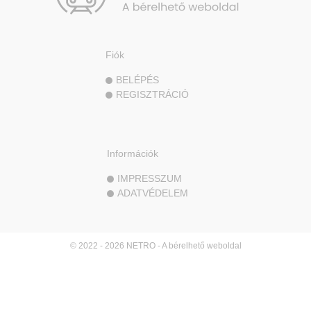
Fiók
BELÉPÉS
REGISZTRÁCIÓ
Információk
IMPRESSZUM
ADATVÉDELEM
© 2022 - 2026 NETRO - A bérelhető weboldal