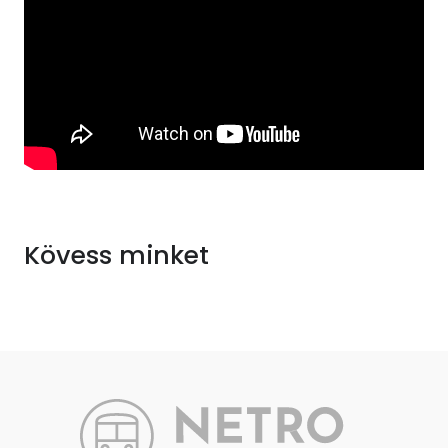
Kövess minket