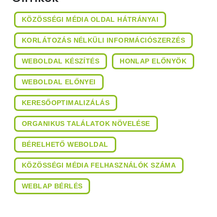
KÖZÖSSÉGI MÉDIA OLDAL HÁTRÁNYAI
KORLÁTOZÁS NÉLKÜLI INFORMÁCIÓSZERZÉS
WEBOLDAL KÉSZÍTÉS
HONLAP ELŐNYÖK
WEBOLDAL ELŐNYEI
KERESŐOPTIMALIZÁLÁS
ORGANIKUS TALÁLATOK NÖVELÉSE
BÉRELHETŐ WEBOLDAL
KÖZÖSSÉGI MÉDIA FELHASZNÁLÓK SZÁMA
WEBLAP BÉRLÉS