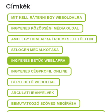
Címkék
MIT KELL RÁTENNI EGY WEBOLDALRA
INGYENES KÖZÖSSÉGI MÉDIA OLDAL
AMIT EGY HONLAPRA ÉRDEMES FELTÖLTENI
SZLOGEN MEGALKOTÁSA
INGYENES BETŰK WEBLAPRA
INGYENES CÉGPROFIL ONLINE
BÉRELHETŐ WEBOLDAL
ARCULATI IRÁNYELVEK
BEMUTATKOZÓ SZÖVEG MEGÍRÁSA