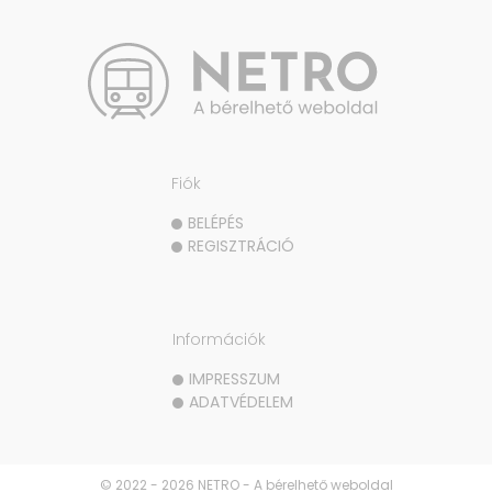
Fiók
BELÉPÉS
REGISZTRÁCIÓ
Információk
IMPRESSZUM
ADATVÉDELEM
© 2022 - 2026 NETRO - A bérelhető weboldal