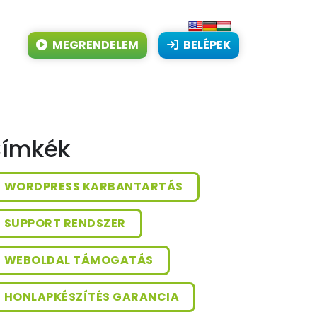
MEGRENDELEM
BELÉPEK
ímkék
WORDPRESS KARBANTARTÁS
SUPPORT RENDSZER
WEBOLDAL TÁMOGATÁS
HONLAPKÉSZÍTÉS GARANCIA