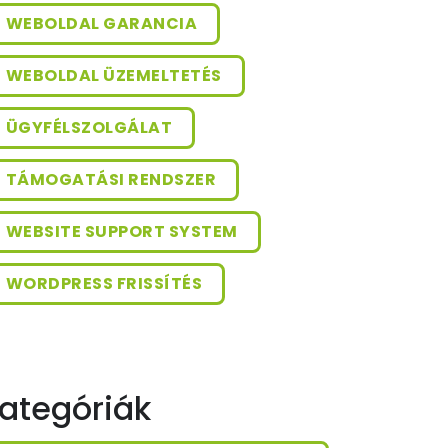
WEBOLDAL GARANCIA
WEBOLDAL ÜZEMELTETÉS
ÜGYFÉLSZOLGÁLAT
TÁMOGATÁSI RENDSZER
WEBSITE SUPPORT SYSTEM
WORDPRESS FRISSÍTÉS
ategóriák