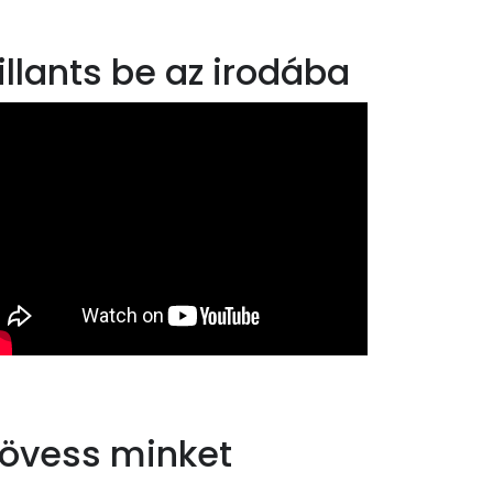
illants be az irodába
övess minket