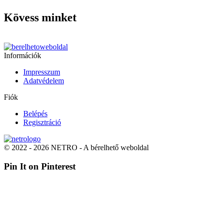
Kövess minket
Információk
Impresszum
Adatvédelem
Fiók
Belépés
Regisztráció
© 2022 - 2026 NETRO - A bérelhető weboldal
Pin It on Pinterest