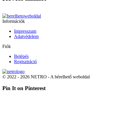
Információk
Impresszum
Adatvédelem
Fiók
Belépés
Regisztráció
© 2022 - 2026 NETRO - A bérelhető weboldal
Pin It on Pinterest