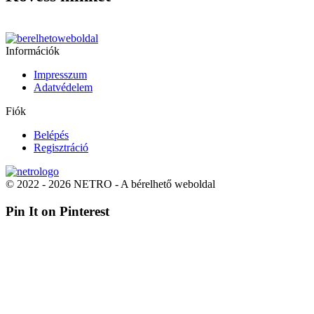
Információk
Impresszum
Adatvédelem
Fiók
Belépés
Regisztráció
© 2022 - 2026 NETRO - A bérelhető weboldal
Pin It on Pinterest