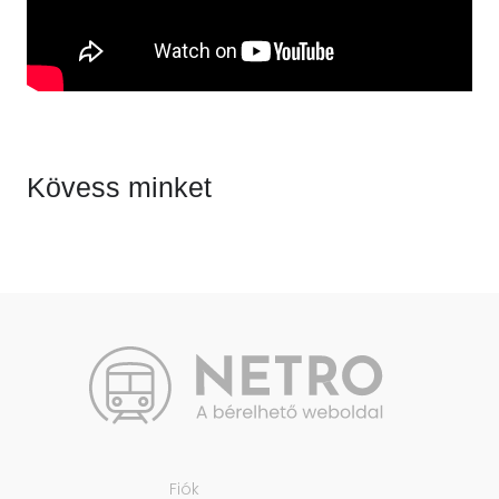
Kövess minket
Fiók