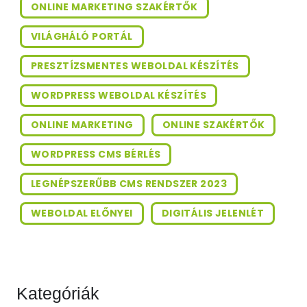
ONLINE MARKETING SZAKÉRTŐK
VILÁGHÁLÓ PORTÁL
PRESZTÍZSMENTES WEBOLDAL KÉSZÍTÉS
WORDPRESS WEBOLDAL KÉSZÍTÉS
ONLINE MARKETING
ONLINE SZAKÉRTŐK
WORDPRESS CMS BÉRLÉS
LEGNÉPSZERŰBB CMS RENDSZER 2023
WEBOLDAL ELŐNYEI
DIGITÁLIS JELENLÉT
Kategóriák