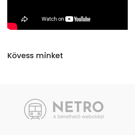
Kövess minket