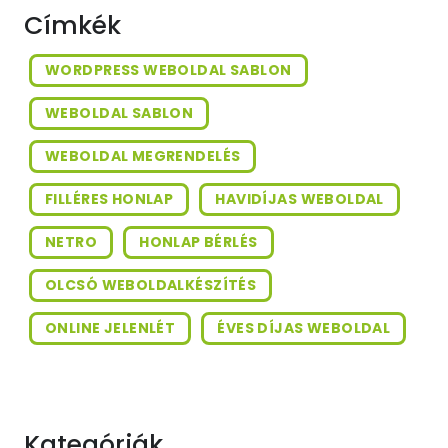
Címkék
WORDPRESS WEBOLDAL SABLON
WEBOLDAL SABLON
WEBOLDAL MEGRENDELÉS
FILLÉRES HONLAP
HAVIDÍJAS WEBOLDAL
NETRO
HONLAP BÉRLÉS
OLCSÓ WEBOLDALKÉSZÍTÉS
ONLINE JELENLÉT
ÉVES DÍJAS WEBOLDAL
Kategóriák