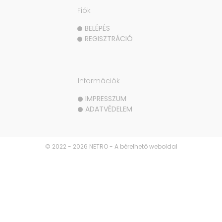
Fiók
BELÉPÉS
REGISZTRÁCIÓ
Információk
IMPRESSZUM
ADATVÉDELEM
© 2022 - 2026 NETRO - A bérelhető weboldal