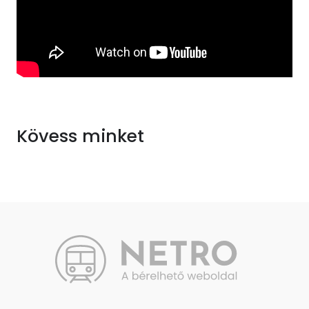
Kövess minket