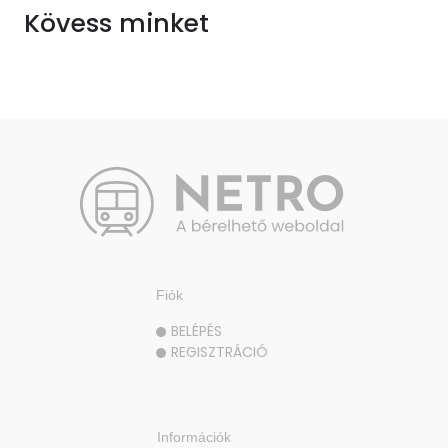
Kövess minket
Fiók
BELÉPÉS
REGISZTRÁCIÓ
Információk