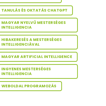
TANULÁS ÉS OKTATÁS CHATGPT
MAGYAR NYELVŰ MESTERSÉGES
INTELLIGENCIA
HIBAKERESÉS A MESTERSÉGES
INTELLIGENCIÁVAL
MAGYAR ARTIFICIAL INTELLIGENCE
INGYENES MESTERSÉGES
INTELLIGENCIA
WEBOLDAL PROGRAMOZÁS