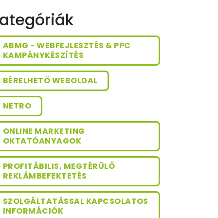
ategóriák
ABMG - WEBFEJLESZTÉS & PPC
KAMPÁNYKÉSZÍTÉS
BÉRELHETŐ WEBOLDAL
NETRO
ONLINE MARKETING
OKTATÓANYAGOK
PROFITÁBILIS, MEGTÉRÜLŐ
REKLÁMBEFEKTETÉS
SZOLGÁLTATÁSSAL KAPCSOLATOS
INFORMÁCIÓK