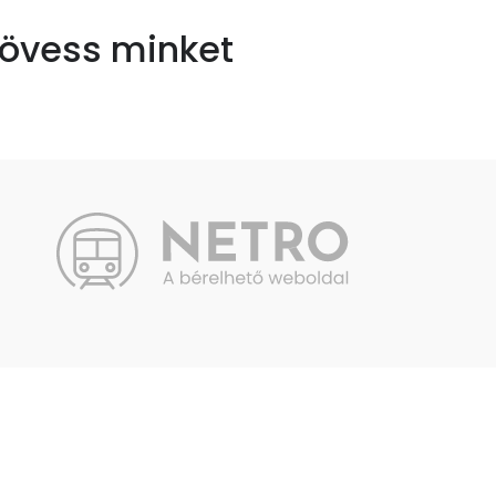
övess minket