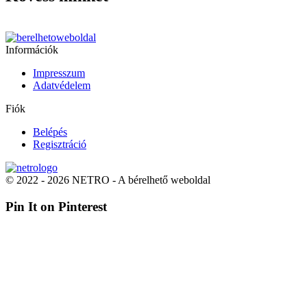
Információk
Impresszum
Adatvédelem
Fiók
Belépés
Regisztráció
© 2022 - 2026 NETRO - A bérelhető weboldal
Pin It on Pinterest