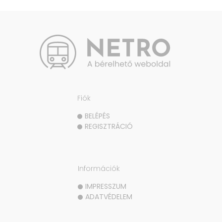
Fiók
BELÉPÉS
REGISZTRÁCIÓ
Információk
IMPRESSZUM
ADATVÉDELEM