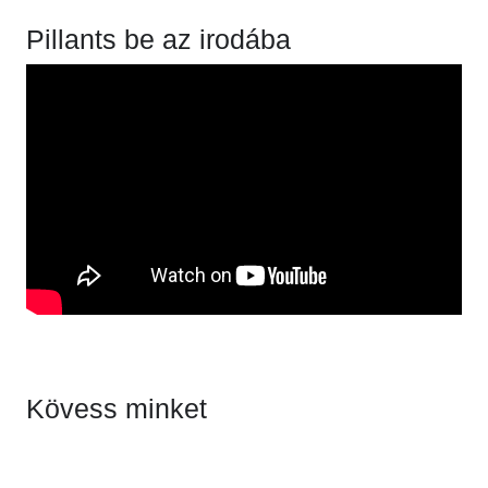
Pillants be az irodába
Kövess minket