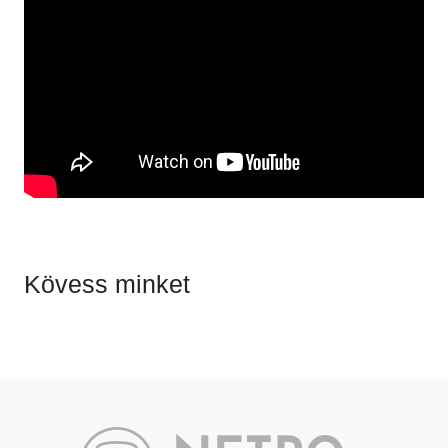
Kövess minket