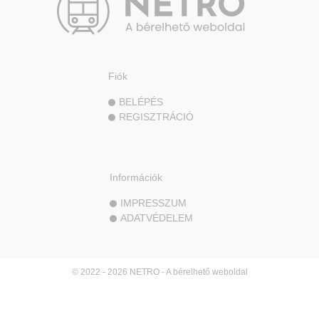
Fiók
BELÉPÉS
REGISZTRÁCIÓ
Információk
IMPRESSZUM
ADATVÉDELEM
© 2022 - 2026 NETRO - A bérelhető weboldal