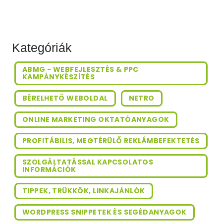
Kategóriák
ABMG - WEBFEJLESZTÉS & PPC
KAMPÁNYKÉSZÍTÉS
BÉRELHETŐ WEBOLDAL
NETRO
ONLINE MARKETING OKTATÓANYAGOK
PROFITÁBILIS, MEGTÉRÜLŐ REKLÁMBEFEKTETÉS
SZOLGÁLTATÁSSAL KAPCSOLATOS
INFORMÁCIÓK
TIPPEK, TRÜKKÖK, LINKAJÁNLÓK
WORDPRESS SNIPPETEK ÉS SEGÉDANYAGOK