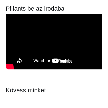
Pillants be az irodába
Kövess minket