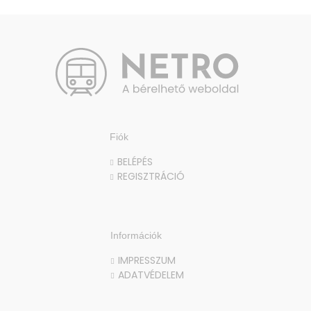
Fiók
BELÉPÉS
REGISZTRÁCIÓ
Információk
IMPRESSZUM
ADATVÉDELEM