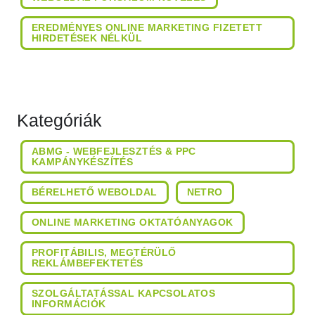
EREDMÉNYES ONLINE MARKETING FIZETETT
HIRDETÉSEK NÉLKÜL
Kategóriák
ABMG - WEBFEJLESZTÉS & PPC
KAMPÁNYKÉSZÍTÉS
BÉRELHETŐ WEBOLDAL
NETRO
ONLINE MARKETING OKTATÓANYAGOK
PROFITÁBILIS, MEGTÉRÜLŐ
REKLÁMBEFEKTETÉS
SZOLGÁLTATÁSSAL KAPCSOLATOS
INFORMÁCIÓK