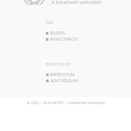
Fiók
BELÉPÉS
REGISZTRÁCIÓ
Információk
IMPRESSZUM
ADATVÉDELEM
© 2022 - 2026 NETRO - A bérelhető weboldal