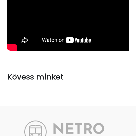
Kövess minket