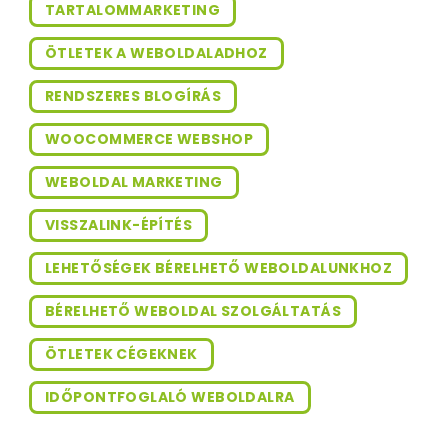
TARTALOMMARKETING
ÖTLETEK A WEBOLDALADHOZ
RENDSZERES BLOGÍRÁS
WOOCOMMERCE WEBSHOP
WEBOLDAL MARKETING
VISSZALINK-ÉPÍTÉS
LEHETŐSÉGEK BÉRELHETŐ WEBOLDALUNKHOZ
BÉRELHETŐ WEBOLDAL SZOLGÁLTATÁS
ÖTLETEK CÉGEKNEK
IDŐPONTFOGLALÓ WEBOLDALRA