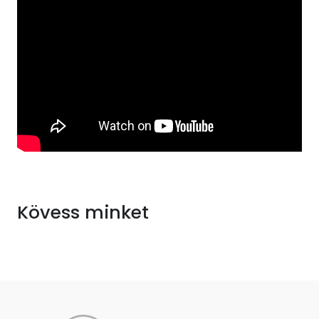
Kövess minket