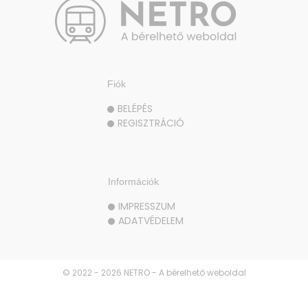
Fiók
BELÉPÉS
REGISZTRÁCIÓ
Információk
IMPRESSZUM
ADATVÉDELEM
© 2022 - 2026 NETRO - A bérelhető weboldal