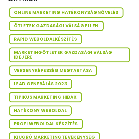
ONLINE MARKETING HATÉKONYSÁGNÖVELÉS
ÖTLETEK GAZDASÁGI VÁLSÁG ELLEN
RAPID WEBOLDALKÉSZÍTÉS
MARKETINGÖTLETEK GAZDASÁGI VÁLSÁG
IDEJÉRE
VERSENYKÉPESSÉG MEGTARTÁSA
LEAD GENERÁLÁS 2023
TIPIKUS MARKETING HIBÁK
HATÉKONY WEBOLDAL
PROFI WEBOLDAL KÉSZÍTÉS
KIUGRÓ MARKETINGTEVÉKENYSÉG