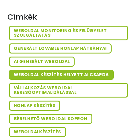
Címkék
WEBOLDAL MONITORING ÉS FELÜGYELET
SZOLGÁLTATÁS
GENERÁLT LOVABLE HONLAP HÁTRÁNYAI
AI GENERÁLT WEBOLDAL
WEBOLDAL KÉSZÍTÉS HELYETT AI CSAPDA
VÁLLALKOZÁS WEBOLDAL
KERESŐOPTIMALIZÁLÁSSAL
HONLAP KÉSZÍTÉS
BÉRELHETŐ WEBOLDAL SOPRON
WEBOLDALKÉSZÍTÉS