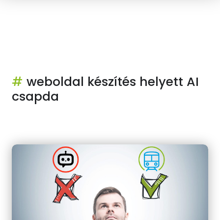
#
weboldal készítés helyett AI
csapda