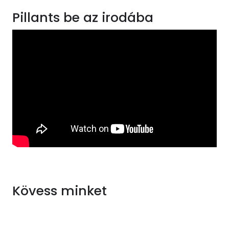
Pillants be az irodába
Kövess minket