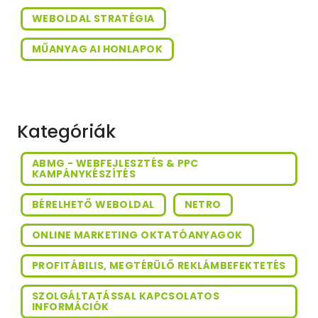
WEBOLDAL STRATÉGIA
MŰANYAG AI HONLAPOK
Kategóriák
ABMG - WEBFEJLESZTÉS & PPC
KAMPÁNYKÉSZÍTÉS
BÉRELHETŐ WEBOLDAL
NETRO
ONLINE MARKETING OKTATÓANYAGOK
PROFITÁBILIS, MEGTÉRÜLŐ REKLÁMBEFEKTETÉS
SZOLGÁLTATÁSSAL KAPCSOLATOS
INFORMÁCIÓK