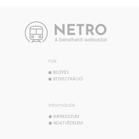
Fiók
BELÉPÉS
REGISZTRÁCIÓ
Információk
IMPRESSZUM
ADATVÉDELEM