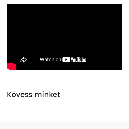
Kövess minket