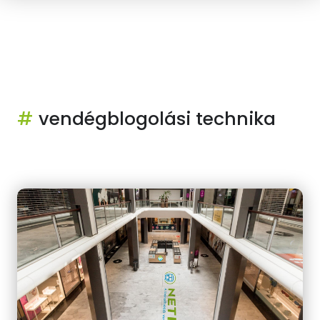
#
vendégblogolási technika