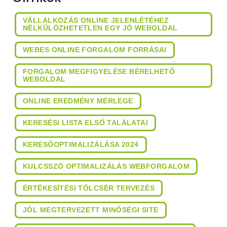
VÁLLALKOZÁS ONLINE JELENLÉTÉHEZ
NÉLKÜLÖZHETETLEN EGY JÓ WEBOLDAL
WEBES ONLINE FORGALOM FORRÁSAI
FORGALOM MEGFIGYELÉSE BÉRELHETŐ
WEBOLDAL
ONLINE EREDMÉNY MÉRLEGE
KERESÉSI LISTA ELSŐ TALÁLATAI
KERESŐOPTIMALIZÁLÁSA 2024
KULCSSZÓ OPTIMALIZÁLÁS WEBFORGALOM
ÉRTÉKESÍTÉSI TÖLCSÉR TERVEZÉS
JÓL MEGTERVEZETT MINŐSÉGI SITE