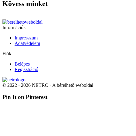
Kövess minket
Információk
Impresszum
Adatvédelem
Fiók
Belépés
Regisztráció
© 2022 - 2026 NETRO - A bérelhető weboldal
Pin It on Pinterest