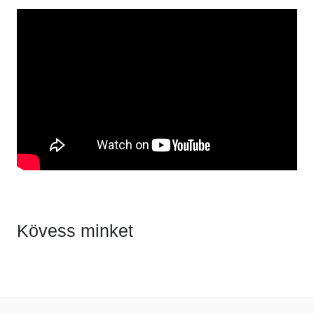
Kövess minket