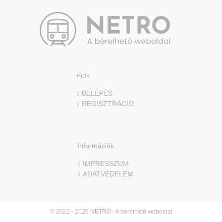
Fiók
BELÉPÉS
REGISZTRÁCIÓ
Információk
IMPRESSZUM
ADATVÉDELEM
© 2022 - 2026 NETRO - A bérelhető weboldal