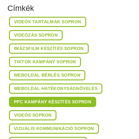
Címkék
VIDEÓS TARTALMAK SOPRON
VIDEÓZÁS SOPRON
IMÁZSFILM KÉSZÍTÉS SOPRON
TIKTOK KAMPÁNY SOPRON
WEBOLDAL BÉRLÉS SOPRON
WEBOLDAL HATÉKONYSÁGNÖVELÉS
PPC KAMPÁNY KÉSZÍTÉS SOPRON
VIDEÓS SOPRON
VIZUÁLIS KOMMUNIKÁCIÓ SOPRON