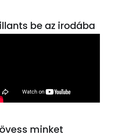
illants be az irodába
övess minket