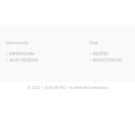
Információk
Fiók
IMPRESSZUM
BELÉPÉS
ADATVÉDELEM
REGISZTRÁCIÓ
© 2022 - 2026 NETRO - A bérelhető weboldal