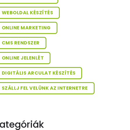
WEBOLDAL KÉSZÍTÉS
ONLINE MARKETING
CMS RENDSZER
ONLINE JELENLÉT
DIGITÁLIS ARCULAT KÉSZÍTÉS
SZÁLLJ FEL VELÜNK AZ INTERNETRE
ategóriák