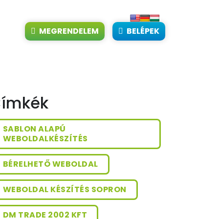
MEGRENDELEM
BELÉPEK
ímkék
SABLON ALAPÚ
WEBOLDALKÉSZÍTÉS
BÉRELHETŐ WEBOLDAL
WEBOLDAL KÉSZÍTÉS SOPRON
DM TRADE 2002 KFT