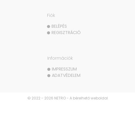
Fiók
BELÉPÉS
REGISZTRÁCIÓ
Információk
IMPRESSZUM
ADATVÉDELEM
© 2022 - 2026 NETRO - A bérelhető weboldal