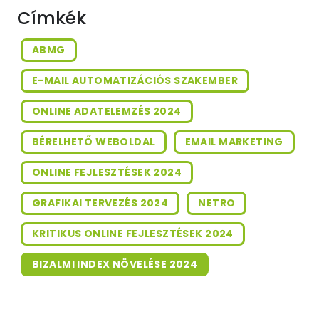
Címkék
ABMG
E-MAIL AUTOMATIZÁCIÓS SZAKEMBER
ONLINE ADATELEMZÉS 2024
BÉRELHETŐ WEBOLDAL
EMAIL MARKETING
ONLINE FEJLESZTÉSEK 2024
GRAFIKAI TERVEZÉS 2024
NETRO
KRITIKUS ONLINE FEJLESZTÉSEK 2024
BIZALMI INDEX NÖVELÉSE 2024