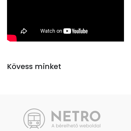
Kövess minket