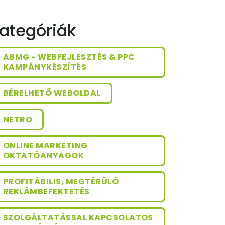
ategóriák
ABMG - WEBFEJLESZTÉS & PPC
KAMPÁNYKÉSZÍTÉS
BÉRELHETŐ WEBOLDAL
NETRO
ONLINE MARKETING
OKTATÓANYAGOK
PROFITÁBILIS, MEGTÉRÜLŐ
REKLÁMBEFEKTETÉS
SZOLGÁLTATÁSSAL KAPCSOLATOS