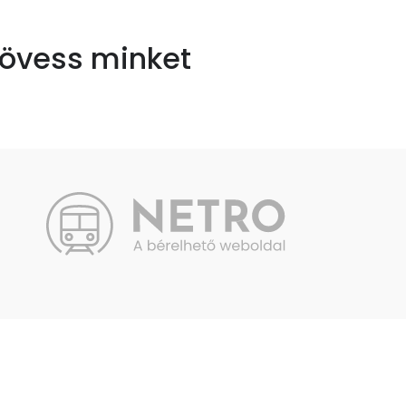
övess minket