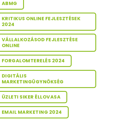
ABMG
KRITIKUS ONLINE FEJLESZTÉSEK
2024
VÁLLALKOZÁSOD FEJLESZTÉSE
ONLINE
FORGALOMTERELÉS 2024
DIGITÁLIS
MARKETINGÜGYNÖKSÉG
ÜZLETI SIKER ÉLLOVASA
EMAIL MARKETING 2024