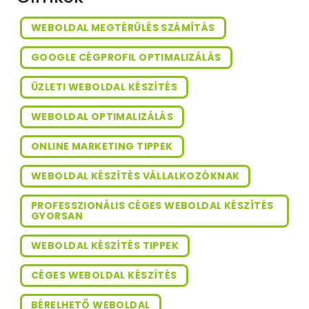
WEBOLDAL MEGTÉRÜLÉS SZÁMÍTÁS
GOOGLE CÉGPROFIL OPTIMALIZÁLÁS
ÜZLETI WEBOLDAL KÉSZÍTÉS
WEBOLDAL OPTIMALIZÁLÁS
ONLINE MARKETING TIPPEK
WEBOLDAL KÉSZÍTÉS VÁLLALKOZÓKNAK
PROFESSZIONÁLIS CÉGES WEBOLDAL KÉSZÍTÉS
GYORSAN
WEBOLDAL KÉSZÍTÉS TIPPEK
CÉGES WEBOLDAL KÉSZÍTÉS
BÉRELHETŐ WEBOLDAL