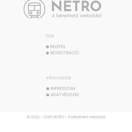
Fiók
BELÉPÉS
REGISZTRÁCIÓ
Információk
IMPRESSZUM
ADATVÉDELEM
© 2022 - 2026 NETRO - A bérelhető weboldal