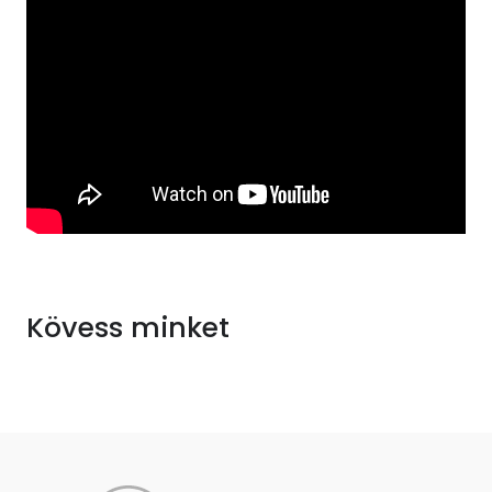
Kövess minket