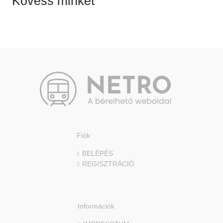
Kövess minket
Fiók
BELÉPÉS
REGISZTRÁCIÓ
Információk