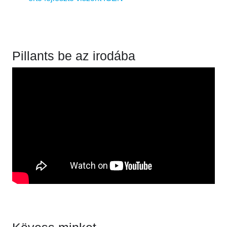
Pillants be az irodába