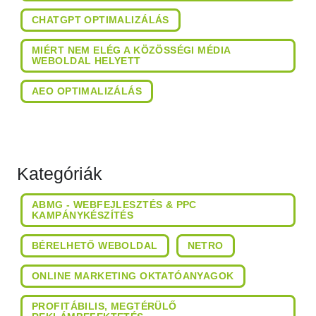
CHATGPT OPTIMALIZÁLÁS
MIÉRT NEM ELÉG A KÖZÖSSÉGI MÉDIA
WEBOLDAL HELYETT
AEO OPTIMALIZÁLÁS
Kategóriák
ABMG - WEBFEJLESZTÉS & PPC
KAMPÁNYKÉSZÍTÉS
BÉRELHETŐ WEBOLDAL
NETRO
ONLINE MARKETING OKTATÓANYAGOK
PROFITÁBILIS, MEGTÉRÜLŐ