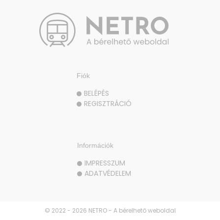
Fiók
BELÉPÉS
REGISZTRÁCIÓ
Információk
IMPRESSZUM
ADATVÉDELEM
© 2022 - 2026 NETRO - A bérelhető weboldal