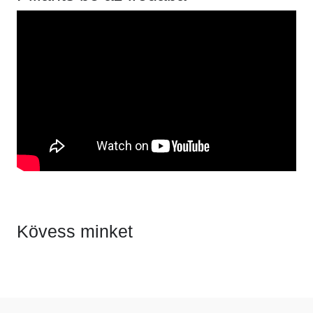
Kövess minket